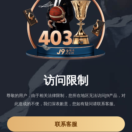
访问限制
尊敬的用户，由于相关法律限制，您所在地区无法访问J9产品，对
此造成的不便，我们深表歉意，您如有疑问请联系客服。
联系客服